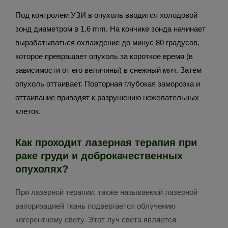
Под контролем УЗИ в опухоль вводится холодовой
зонд диаметром в 1,6 mm. На кончике зонда начинает
вырабатываться охлаждение до минус 80 градусов,
которое превращает опухоль за короткое время (в
зависимости от его величины) в снежный мяч. Затем
опухоль оттаивает. Повторная глубокая заморозка и
оттаивание приводят к разрушению нежелательных
клеток.
Как проходит лазерная терапия при
раке груди и доброкачественных
опухолях?
При лазерной терапии, также называемой лазерной
вапоризацией ткань подвергается облучению
когерентному свету. Этот луч света является