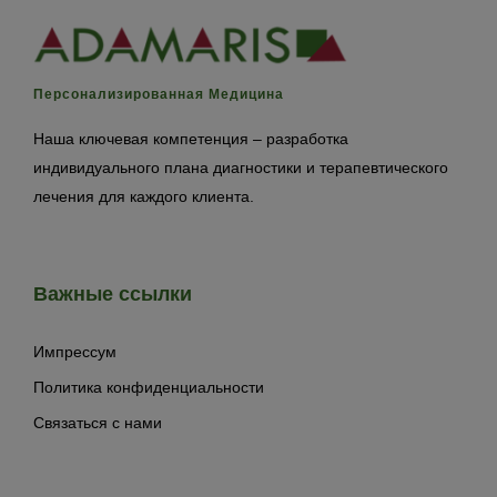
Персонализированная Медицина
Наша ключевая компетенция – разработка
индивидуального плана диагностики и терапевтического
лечения для каждого клиента.
Важные ссылки
Импрессум
Политика конфиденциальности
Связаться с нами