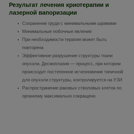
Результат лечения криотерапии и
лазерной вапоризации
Сохранение груди с минимальными шрамами
Минимальные побочные явления
При необходимости терапия может быть
повторена
Эффективное разрушение структуры ткани
опухоли. Десмоплазия — процесс, при котором
происходит постепенное исчезновение типичной
для опухоли структуры, контролируется на УЗИ
Распространение раковых стволовых клеток по
организму максимально сокращено