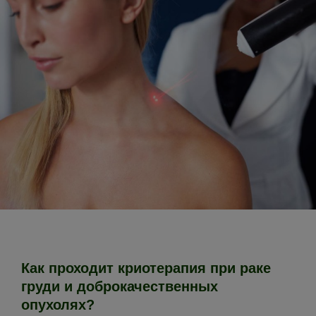
Как проходит криотерапия при раке
груди и доброкачественных
опухолях?