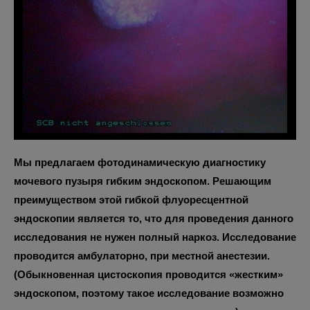
Мы предлагаем фотодинамическую диагностику
мочевого пузыря гибким эндоскопом. Решающим
преимуществом этой гибкой флуоресцентной
эндоскопии является то, что для проведения данного
исследования не нужен полный наркоз. Исследование
проводится амбулаторно, при местной анестезии.
(Обыкновенная цистоскопия проводится «жестким»
эндоскопом, поэтому такое исследование возможно