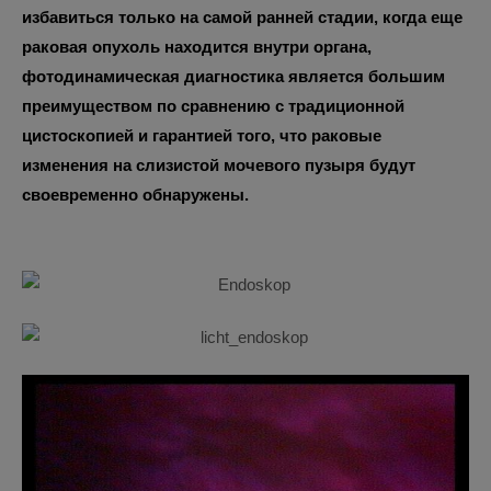
избавиться только на самой ранней стадии, когда еще
раковая опухоль находится внутри органа,
фотодинамическая диагностика является большим
преимуществом по сравнению с традиционной
цистоскопией и гарантией того, что раковые
изменения на слизистой мочевого пузыря будут
своевременно обнаружены.