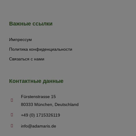
Важные ссылки
Импрессум
Политика конфиденциальности
Связаться с нами
Контактные данные
Fürstenstrasse 15
80333 München, Deutschland
+49 (0) 1715326119
info@adamaris.de