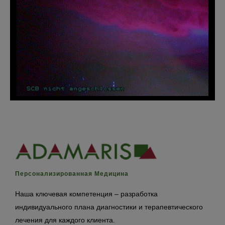
Персонализированная Медицина
Наша ключевая компетенция – разработка
индивидуального плана диагностики и терапевтического
лечения для каждого клиента.