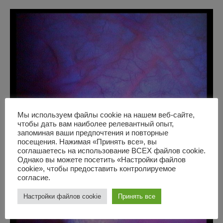
Мы используем файлы cookie на нашем веб-сайте,
чтобы дать вам наиболее релевантный опыт,
запоминая ваши предпочтения и повторные
посещения. Нажимая «Принять все», вы
соглашаетесь на использование ВСЕХ файлов cookie.
Однако вы можете посетить «Настройки файлов
cookie», чтобы предоставить контролируемое
согласие.
Настройки файлов cookie
Принять все