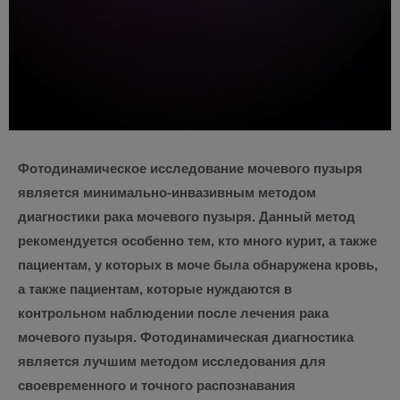
Фотодинамическое исследование мочевого пузыря
является минимально-инвазивным методом
диагностики рака мочевого пузыря. Данный метод
рекомендуется особенно тем, кто много курит, а также
пациентам, у которых в моче была обнаружена кровь,
а также пациентам, которые нуждаются в
контрольном наблюдении после лечения рака
мочевого пузыря. Фотодинамическая диагностика
является лучшим методом исследования для
своевременного и точного распознавания