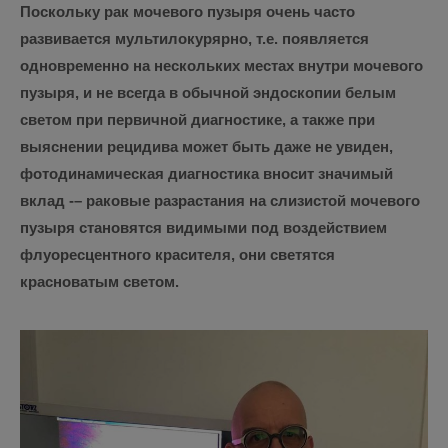
Поскольку рак мочевого пузыря очень часто
развивается мультилокурярно, т.е. появляется
одновременно на нескольких местах внутри мочевого
пузыря, и не всегда в обычной эндоскопии белым
светом при первичной диагностике, а также при
выяснении рецидива может быть даже не увиден,
фотодинамическая диагностика вносит значимый
вклад -– раковые разрастания на слизистой мочевого
пузыря становятся видимыми под воздействием
флуоресцентного красителя, они светятся
красноватым светом.